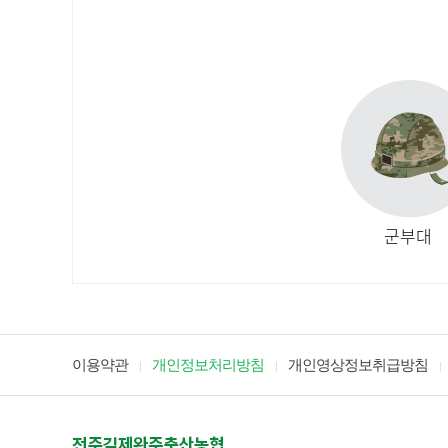
군부대
이용약관
개인정보처리방침
개인영상정보취급방침
|
|
|