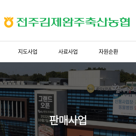
지도사업
사료사업
자원순환
판매사업